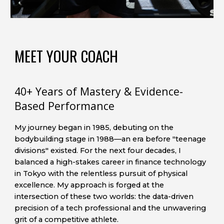
MEET YOUR COACH
40+ Years of Mastery & Evidence-
Based Performance
My journey began in 1985, debuting on the
bodybuilding stage in 1988—an era before "teenage
divisions" existed. For the next four decades, I
balanced a high-stakes career in finance technology
in Tokyo with the relentless pursuit of physical
excellence. My approach is forged at the
intersection of these two worlds: the data-driven
precision of a tech professional and the unwavering
grit of a competitive athlete.